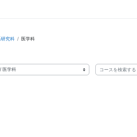
系研究科
医学科
コースを検索する